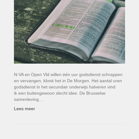
N-VA en Open Vld willen één uur godsdienst schrappen
en vervangen, klonk het in De Morgen. Het aantal uren
godsdienst in het secundair onderwijs halveren vind
ik een buitengewoon slecht idee. De Brusselse
samenleving…
Lees meer