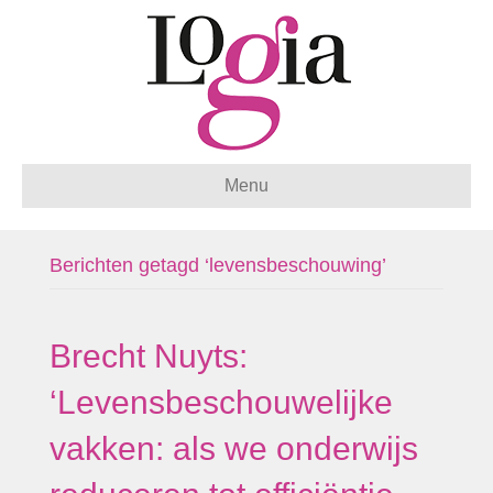
Menu
Berichten getagd ‘levensbeschouwing’
Brecht Nuyts:
‘Levensbeschouwelijke
vakken: als we onderwijs