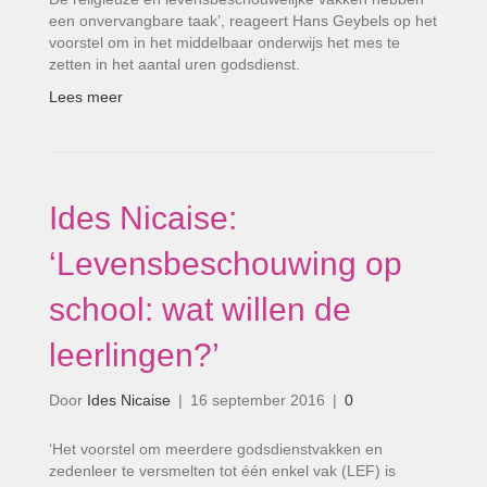
een onvervangbare taak’, reageert Hans Geybels op het
voorstel om in het middelbaar onderwijs het mes te
zetten in het aantal uren godsdienst.
Lees meer
Ides Nicaise:
‘Levensbeschouwing op
school: wat willen de
leerlingen?’
Door
Ides Nicaise
|
16 september 2016
|
0
‘Het voorstel om meerdere godsdienstvakken en
zedenleer te versmelten tot één enkel vak (LEF) is