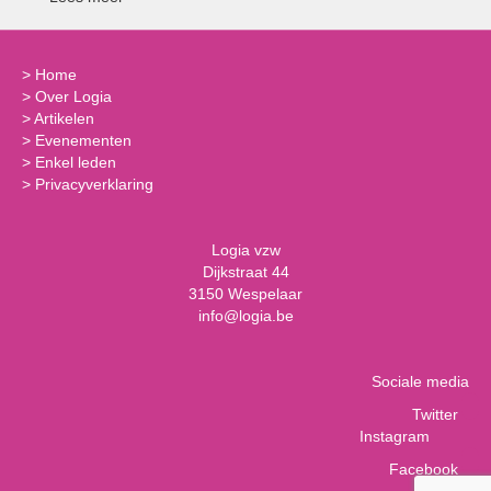
>
Home
>
Over Logia
>
Artikelen
>
Evenementen
>
Enkel leden
>
Privacyverklaring
Logia vzw
Dijkstraat 44
3150 Wespelaar
info@logia.be
Sociale media
Twitter
Instagram
Facebook