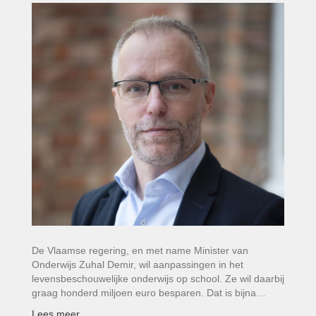
De Vlaamse regering, en met name Minister van
Onderwijs Zuhal Demir, wil aanpassingen in het
levensbeschouwelijke onderwijs op school. Ze wil daarbij
graag honderd miljoen euro besparen. Dat is bijna…
Lees meer