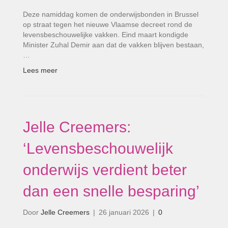
Deze namiddag komen de onderwijsbonden in Brussel
op straat tegen het nieuwe Vlaamse decreet rond de
levensbeschouwelijke vakken. Eind maart kondigde
Minister Zuhal Demir aan dat de vakken blijven bestaan,
…
Lees meer
Jelle Creemers:
‘Levensbeschouwelijk
onderwijs verdient beter
dan een snelle besparing’
Door
Jelle Creemers
|
26 januari 2026
|
0