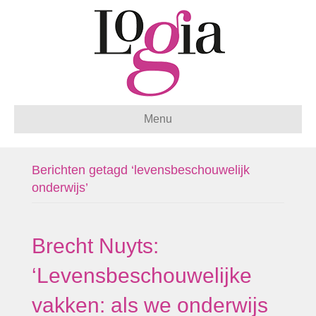
Menu
Berichten getagd ‘levensbeschouwelijk
onderwijs’
Brecht Nuyts:
‘Levensbeschouwelijke
vakken: als we onderwijs