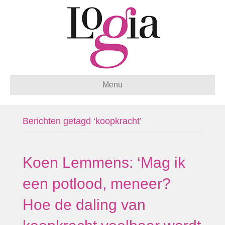
Menu
Berichten getagd ‘koopkracht’
Koen Lemmens: ‘Mag ik
een potlood, meneer?
Hoe de daling van