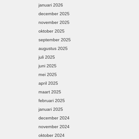
januari 2026
december 2025
november 2025
oktober 2025
september 2025
augustus 2025
juli 2025
juni 2025
mei 2025
april 2025
maart 2025
februari 2025
januari 2025
december 2024
november 2024
oktober 2024