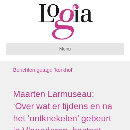
Menu
Berichten getagd ‘kerkhof’
Maarten Larmuseau:
‘Over wat er tijdens en na
het ‘ontknekelen’ gebeurt