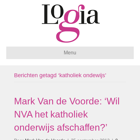
Menu
Berichten getagd ‘katholiek ondewijs’
Mark Van de Voorde: ‘Wil
NVA het katholiek
onderwijs afschaffen?’