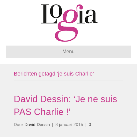
Menu
Berichten getagd ‘je suis Charlie’
David Dessin: ‘Je ne suis
PAS Charlie !’
Door
David Dessin
|
8 januari 2015
|
0