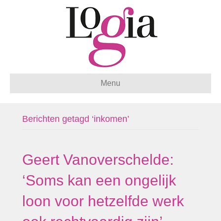
Menu
Berichten getagd ‘inkomen’
Geert Vanoverschelde:
‘Soms kan een ongelijk
loon voor hetzelfde werk