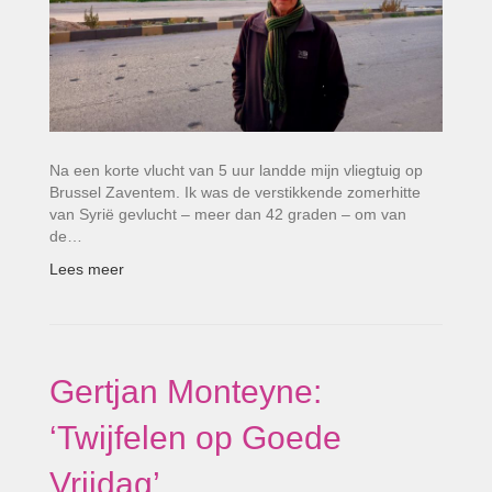
Na een korte vlucht van 5 uur landde mijn vliegtuig op
Brussel Zaventem. Ik was de verstikkende zomerhitte
van Syrië gevlucht – meer dan 42 graden – om van
de…
Lees meer
Gertjan Monteyne:
‘Twijfelen op Goede
Vrijdag’