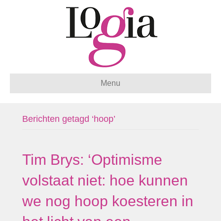
Menu
Berichten getagd ‘hoop’
Tim Brys: ‘Optimisme
volstaat niet: hoe kunnen
we nog hoop koesteren in