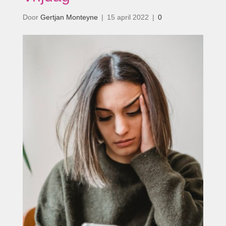
Door
Gertjan Monteyne
|
15 april 2022
|
0