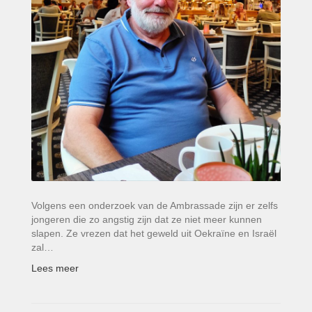
Volgens een onderzoek van de Ambrassade zijn er zelfs
jongeren die zo angstig zijn dat ze niet meer kunnen
slapen. Ze vrezen dat het geweld uit Oekraïne en Israël
zal…
Lees meer