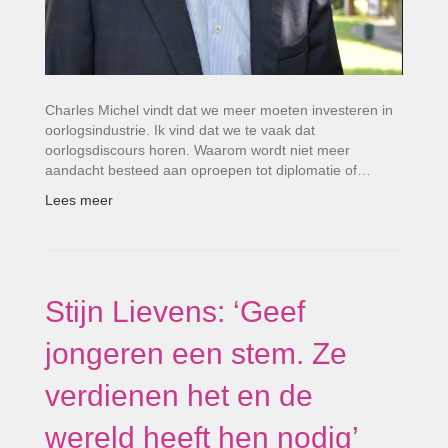
Charles Michel vindt dat we meer moeten investeren in
oorlogsindustrie. Ik vind dat we te vaak dat
oorlogsdiscours horen. Waarom wordt niet meer
aandacht besteed aan oproepen tot diplomatie of…
Lees meer
Stijn Lievens: ‘Geef
jongeren een stem. Ze
verdienen het en de
wereld heeft hen nodig’