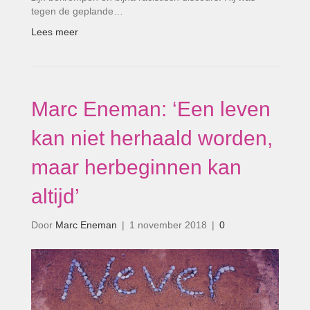
tegen de geplande…
Lees meer
Marc Eneman: ‘Een leven
kan niet herhaald worden,
maar herbeginnen kan
altijd’
Door
Marc Eneman
|
1 november 2018
|
0