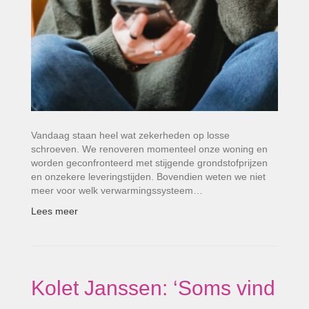
Vandaag staan heel wat zekerheden op losse
schroeven. We renoveren ­momenteel onze woning en
worden geconfronteerd met stijgende grondstofprijzen
en onzekere leverings­tijden. Bovendien weten we niet
meer voor welk verwarmingssysteem…
Lees meer
Kolet Janssen: ‘Soms vind