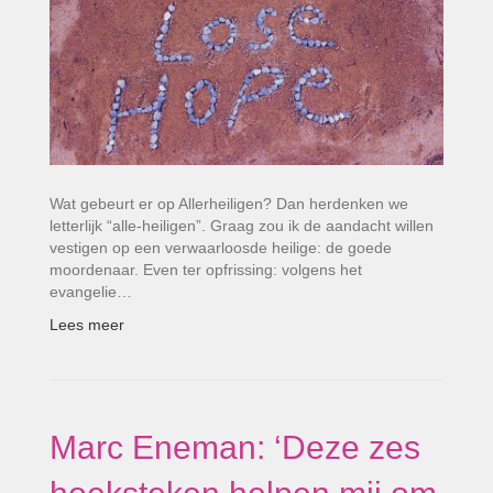
Wat gebeurt er op Allerheiligen? Dan herdenken we
letterlijk “alle-heiligen”. Graag zou ik de aandacht willen
vestigen op een verwaarloosde heilige: de goede
moordenaar. Even ter opfrissing: volgens het
evangelie…
Lees meer
Marc Eneman: ‘Deze zes