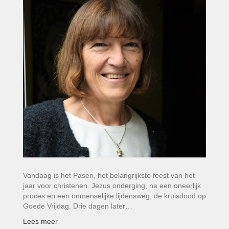
Vandaag is het Pasen, het belangrijkste feest van het
jaar voor christenen. Jezus onderging, na een oneerlijk
proces en een onmenselijke lijdensweg, de kruisdood op
Goede Vrijdag. Drie dagen later…
Lees meer