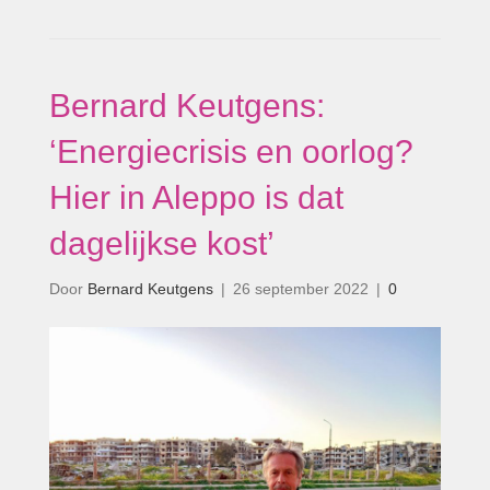
Bernard Keutgens:
‘Energiecrisis en oorlog?
Hier in Aleppo is dat
dagelijkse kost’
Door
Bernard Keutgens
|
26 september 2022
|
0