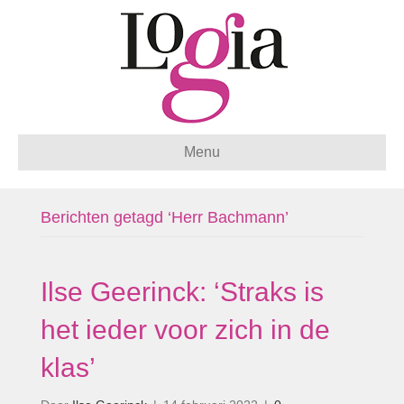
Menu
Berichten getagd ‘Herr Bachmann’
Ilse Geerinck: ‘Straks is
het ieder voor zich in de
klas’