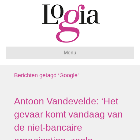
Menu
Berichten getagd ‘Google’
Antoon Vandevelde: ‘Het
gevaar komt vandaag van
de niet-bancaire