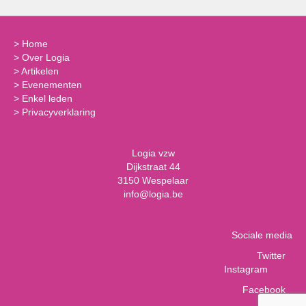
>
Home
>
Over Logia
>
Artikelen
>
Evenementen
>
Enkel leden
>
Privacyverklaring
Logia vzw
Dijkstraat 44
3150 Wespelaar
info@logia.be
Sociale media
Twitter
Instagram
Facebook