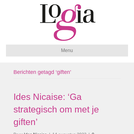
Menu
Berichten getagd ‘giften’
Ides Nicaise: ‘Ga
strategisch om met je
giften’