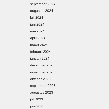
september 2024
augustus 2024
juli 2024
juni 2024
mei 2024
april 2024
maart 2024
februari 2024
januari 2024
december 2023
november 2023
oktober 2023
september 2023
augustus 2023
juli 2023
juni 2023