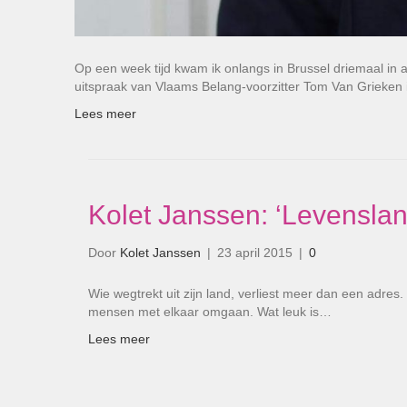
Op een week tijd kwam ik onlangs in Brussel driemaal in
uitspraak van Vlaams Belang-voorzitter Tom Van Grieken
Lees meer
Kolet Janssen: ‘Levensla
Door
Kolet Janssen
|
23 april 2015
|
0
Wie wegtrekt uit zijn land, verliest meer dan een adres
mensen met elkaar omgaan. Wat leuk is…
Lees meer