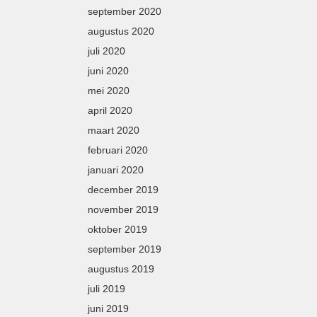
september 2020
augustus 2020
juli 2020
juni 2020
mei 2020
april 2020
maart 2020
februari 2020
januari 2020
december 2019
november 2019
oktober 2019
september 2019
augustus 2019
juli 2019
juni 2019