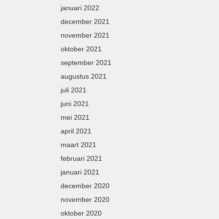
januari 2022
december 2021
november 2021
oktober 2021
september 2021
augustus 2021
juli 2021
juni 2021
mei 2021
april 2021
maart 2021
februari 2021
januari 2021
december 2020
november 2020
oktober 2020