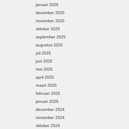
januari 2026
december 2025
november 2025
oktober 2025
september 2025
augustus 2025
juli 2025
juni 2025
mei 2025
april 2025
maart 2025
februari 2025
januari 2025
december 2024
november 2024
oktober 2024