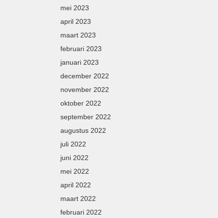
mei 2023
april 2023
maart 2023
februari 2023
januari 2023
december 2022
november 2022
oktober 2022
september 2022
augustus 2022
juli 2022
juni 2022
mei 2022
april 2022
maart 2022
februari 2022