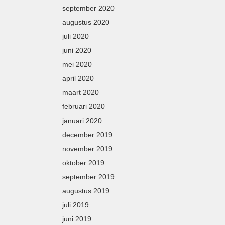
september 2020
augustus 2020
juli 2020
juni 2020
mei 2020
april 2020
maart 2020
februari 2020
januari 2020
december 2019
november 2019
oktober 2019
september 2019
augustus 2019
juli 2019
juni 2019