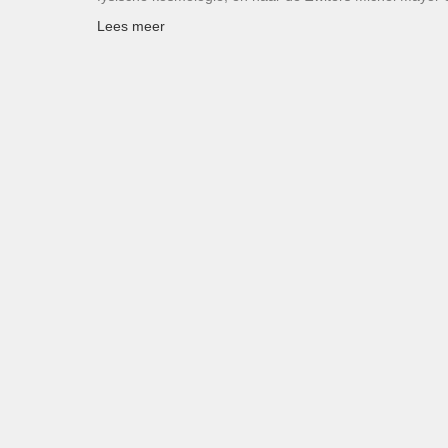
Lees meer