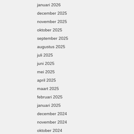
januari 2026
december 2025
november 2025
oktober 2025
september 2025
augustus 2025
juli 2025
juni 2025
mei 2025
april 2025
maart 2025
februari 2025
januari 2025
december 2024
november 2024
oktober 2024