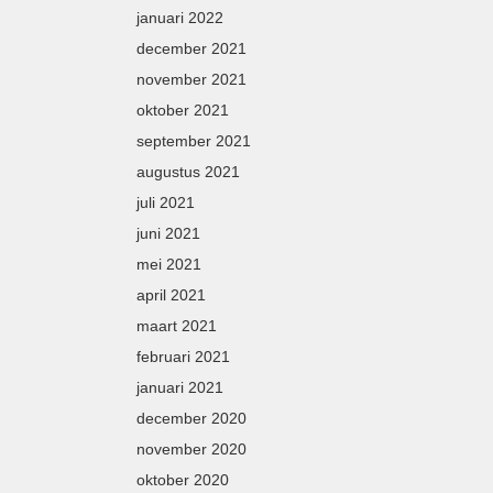
januari 2022
december 2021
november 2021
oktober 2021
september 2021
augustus 2021
juli 2021
juni 2021
mei 2021
april 2021
maart 2021
februari 2021
januari 2021
december 2020
november 2020
oktober 2020