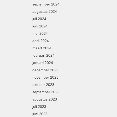
september 2024
augustus 2024
juli 2024
juni 2024
mei 2024
april 2024
maart 2024
februari 2024
januari 2024
december 2023
november 2023
oktober 2023
september 2023
augustus 2023
juli 2023
juni 2023