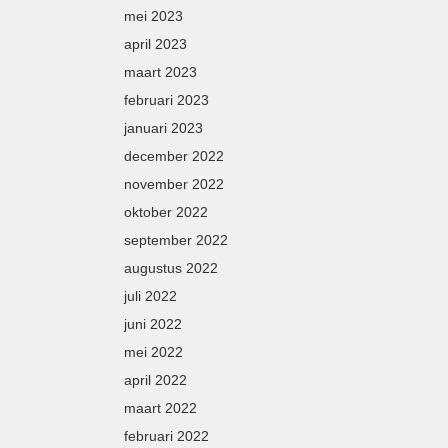
mei 2023
april 2023
maart 2023
februari 2023
januari 2023
december 2022
november 2022
oktober 2022
september 2022
augustus 2022
juli 2022
juni 2022
mei 2022
april 2022
maart 2022
februari 2022