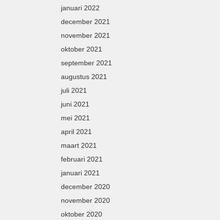
januari 2022
december 2021
november 2021
oktober 2021
september 2021
augustus 2021
juli 2021
juni 2021
mei 2021
april 2021
maart 2021
februari 2021
januari 2021
december 2020
november 2020
oktober 2020