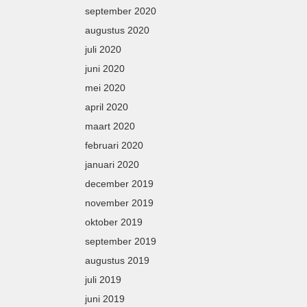
september 2020
augustus 2020
juli 2020
juni 2020
mei 2020
april 2020
maart 2020
februari 2020
januari 2020
december 2019
november 2019
oktober 2019
september 2019
augustus 2019
juli 2019
juni 2019