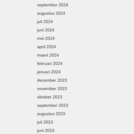
september 2024
augustus 2024
juli 2024
juni 2024
mei 2024
april 2024
maart 2024
februari 2024
januari 2024
december 2023
november 2023
oktober 2023
september 2023
augustus 2023
juli 2023
juni 2023