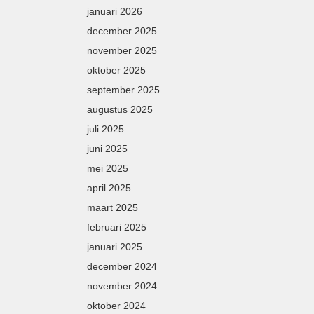
januari 2026
december 2025
november 2025
oktober 2025
september 2025
augustus 2025
juli 2025
juni 2025
mei 2025
april 2025
maart 2025
februari 2025
januari 2025
december 2024
november 2024
oktober 2024