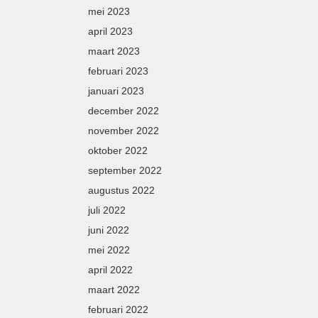
mei 2023
april 2023
maart 2023
februari 2023
januari 2023
december 2022
november 2022
oktober 2022
september 2022
augustus 2022
juli 2022
juni 2022
mei 2022
april 2022
maart 2022
februari 2022