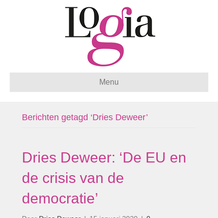
Menu
Berichten getagd ‘Dries Deweer’
Dries Deweer: ‘De EU en
de crisis van de
democratie’