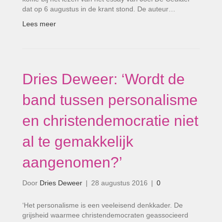
dat op 6 augustus in de krant stond. De auteur…
Lees meer
Dries Deweer: ‘Wordt de
band tussen personalisme
en christendemocratie niet
al te gemakkelijk
aangenomen?’
Door
Dries Deweer
|
28 augustus 2016
|
0
‘Het personalisme is een veeleisend denkkader. De
grijsheid waarmee christendemocraten geassocieerd