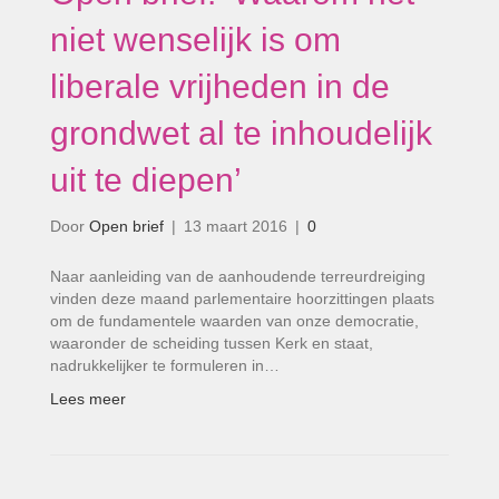
niet wenselijk is om
liberale vrijheden in de
grondwet al te inhoudelijk
uit te diepen’
Door
Open brief
|
13 maart 2016
|
0
Naar aanleiding van de aanhoudende terreurdreiging
vinden deze maand parlementaire hoorzittingen plaats
om de fundamentele waarden van onze democratie,
waaronder de scheiding tussen Kerk en staat,
nadrukkelijker te formuleren in…
Lees meer