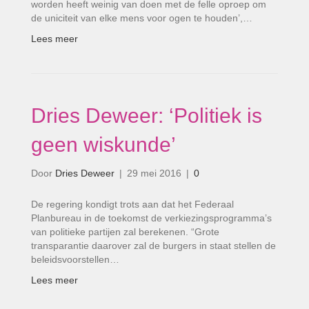
worden heeft weinig van doen met de felle oproep om
de uniciteit van elke mens voor ogen te houden’,…
Lees meer
Dries Deweer: ‘Politiek is
geen wiskunde’
Door
Dries Deweer
|
29 mei 2016
|
0
De regering kondigt trots aan dat het Federaal
Planbureau in de toekomst de verkiezingsprogramma’s
van politieke partijen zal berekenen. “Grote
transparantie daarover zal de burgers in staat stellen de
beleidsvoorstellen…
Lees meer