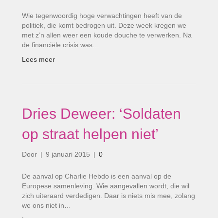
Wie tegenwoordig hoge verwachtingen heeft van de
politiek, die komt bedrogen uit. Deze week kregen we
met z’n allen weer een koude douche te verwerken. Na
de financiële crisis was…
Lees meer
Dries Deweer: ‘Soldaten
op straat helpen niet’
Door
|
9 januari 2015
|
0
De aanval op Charlie Hebdo is een aanval op de
Europese samenleving. Wie aangevallen wordt, die wil
zich uiteraard verdedigen. Daar is niets mis mee, zolang
we ons niet in…