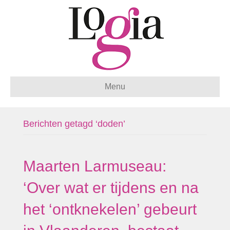
Menu
Berichten getagd ‘doden’
Maarten Larmuseau:
‘Over wat er tijdens en na
het ‘ontknekelen’ gebeurt