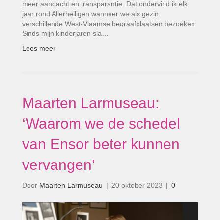
meer aandacht en transparantie. Dat ondervind ik elk
jaar rond Allerheiligen wanneer we als gezin
verschillende West-Vlaamse begraafplaatsen bezoeken.
Sinds mijn kinderjaren sla…
Lees meer
Maarten Larmuseau:
‘Waarom we de schedel
van Ensor beter kunnen
vervangen’
Door
Maarten Larmuseau
|
20 oktober 2023
|
0