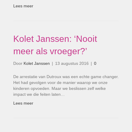
Lees meer
Kolet Janssen: ‘Nooit
meer als vroeger?’
Door
Kolet Janssen
|
13 augustus 2016
|
0
De arrestatie van Dutroux was een echte game changer.
Het had gevolgen voor de manier waarop we onze
kinderen opvoeden. Maar we beslissen zelf welke
impact we die feiten laten…
Lees meer