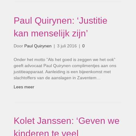
Paul Quirynen: ‘Justitie
kan menselijk zijn’
Door
Paul Quirynen
|
3 juli 2016
|
0
Onder het motto “Als het goed is zeggen we het ook”
geeft advocaat Paul Quirynen complimentjes aan ons
justitieapparaat. Aanleiding is een bijeenkomst met
slachtoffers van de aanslagen in Zaventem…
Lees meer
Kolet Janssen: ‘Geven we
kinderen te veel