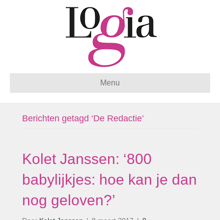
Menu
Berichten getagd ‘De Redactie’
Kolet Janssen: ‘800
babylijkjes: hoe kan je dan
nog geloven?’