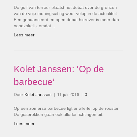
De golf van terreur plaatst het debat over de grenzen
van de vrije meningsuiting weer volop in de actualiteit.
Een genuanceerd en open debat hierover is meer dan
noodzakelijk omdat…
Lees meer
Kolet Janssen: ‘Op de
barbecue’
Door
Kolet Janssen
|
11 juli 2016
|
0
Op een zomerse barbecue ligt er allerlei op de rooster.
De gesprekken gaan ook allerlei richtingen uit.
Lees meer