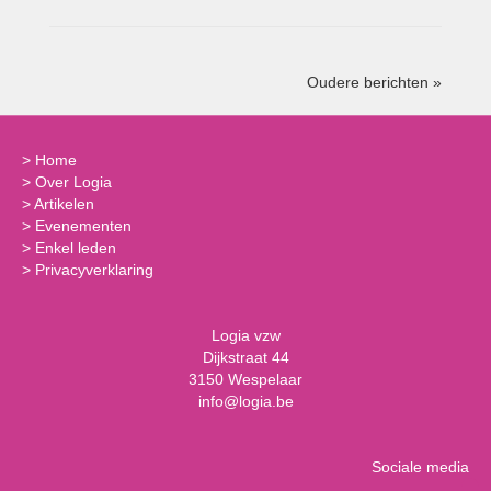
Oudere berichten »
>
Home
>
Over Logia
>
Artikelen
>
Evenementen
>
Enkel leden
>
Privacyverklaring
Logia vzw
Dijkstraat 44
3150 Wespelaar
info@logia.be
Sociale media