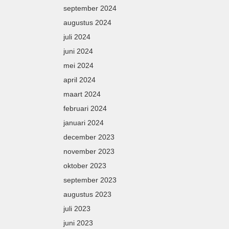
september 2024
augustus 2024
juli 2024
juni 2024
mei 2024
april 2024
maart 2024
februari 2024
januari 2024
december 2023
november 2023
oktober 2023
september 2023
augustus 2023
juli 2023
juni 2023