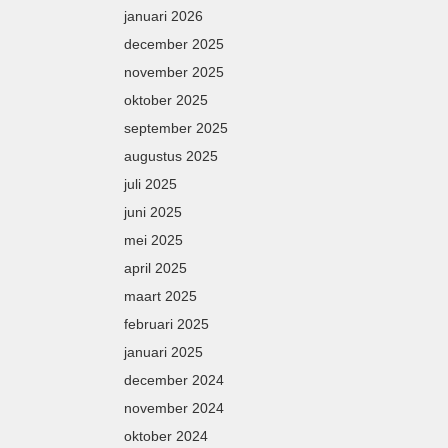
januari 2026
december 2025
november 2025
oktober 2025
september 2025
augustus 2025
juli 2025
juni 2025
mei 2025
april 2025
maart 2025
februari 2025
januari 2025
december 2024
november 2024
oktober 2024