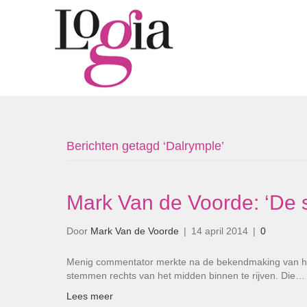
Berichten getagd ‘Dalrymple’
Mark Van de Voorde: ‘De 
Door
Mark Van de Voorde
|
14 april 2014
|
0
Menig commentator merkte na de bekendmaking van het
stemmen rechts van het midden binnen te rijven. Die…
Lees meer