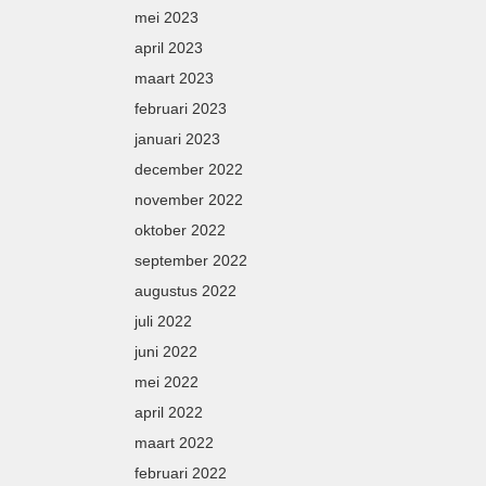
mei 2023
april 2023
maart 2023
februari 2023
januari 2023
december 2022
november 2022
oktober 2022
september 2022
augustus 2022
juli 2022
juni 2022
mei 2022
april 2022
maart 2022
februari 2022