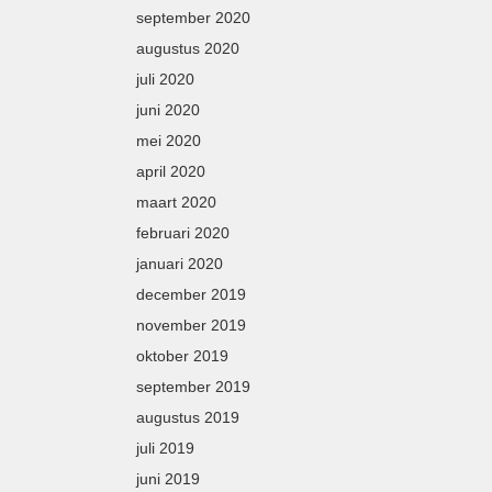
september 2020
augustus 2020
juli 2020
juni 2020
mei 2020
april 2020
maart 2020
februari 2020
januari 2020
december 2019
november 2019
oktober 2019
september 2019
augustus 2019
juli 2019
juni 2019