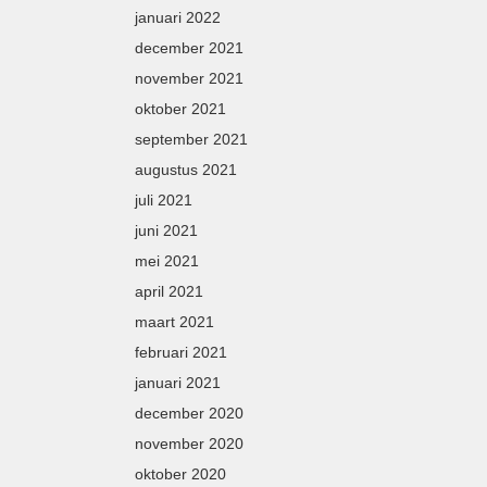
januari 2022
december 2021
november 2021
oktober 2021
september 2021
augustus 2021
juli 2021
juni 2021
mei 2021
april 2021
maart 2021
februari 2021
januari 2021
december 2020
november 2020
oktober 2020