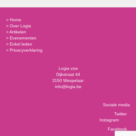
>
Home
>
Over Logia
>
Artikelen
>
Evenementen
>
Enkel leden
>
Privacyverklaring
Logia vzw
Dijkstraat 44
3150 Wespelaar
info@logia.be
Sociale media
Twitter
Instagram
Facebook