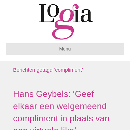
Menu
Berichten getagd ‘compliment’
Hans Geybels: ‘Geef
elkaar een welgemeend
compliment in plaats van