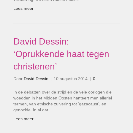
Lees meer
David Dessin:
‘Oprukkende haat tegen
christenen’
Door
David Dessin
|
10 augustus 2014
|
0
In de debatten over de strijd en de vele oorlogen die
woedden in het Midden Oosten hanteert men allerlei
termen, van etnische zuivering tot ‘gazacaust’, en
genocide. In al dat…
Lees meer