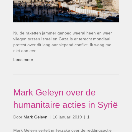
Nu de raketten jammer genoeg weeral heen en weer
vliegen tussen Israël en Gaza is er terecht mondiaal
protest over dit lang aanslepend conflict. Ik waag me
niet aan een…
Lees meer
Mark Geleyn over de
humanitaire acties in Syrië
Door
Mark Geleyn
|
16 januari 2019
|
1
Mark Geleyn vertelt in Terzake over de reddingsactie