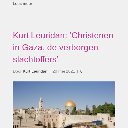
Lees meer
Kurt Leuridan: ‘Christenen
in Gaza, de verborgen
slachtoffers’
Door
Kurt Leuridan
|
20 mei 2021
|
0