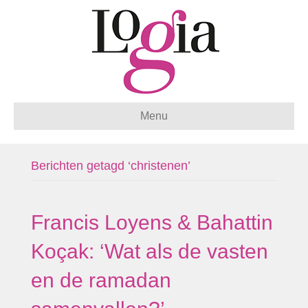
Menu
Berichten getagd ‘christenen’
Francis Loyens & Bahattin
Koçak: ‘Wat als de vasten
en de ramadan