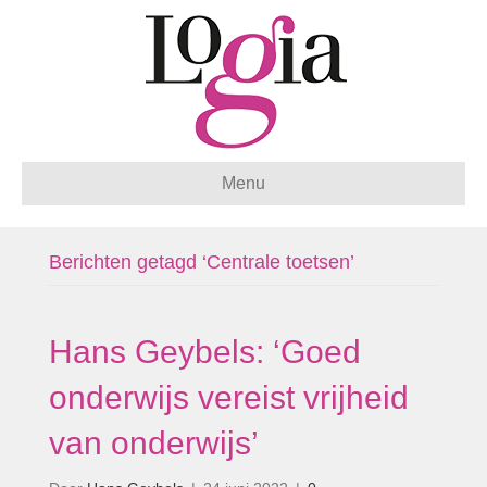
Menu
Berichten getagd ‘Centrale toetsen’
Hans Geybels: ‘Goed
onderwijs vereist vrijheid
van onderwijs’