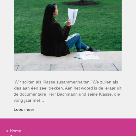
‘Wir sollten als Klasse zusammenhalten.’ We zullen als
klas aan één zeel trekken. Aan het woord is de leraar uit
de documentaire Herr Bachmann und seine Klasse, die
vorig jaar met…
Lees meer
>
Home