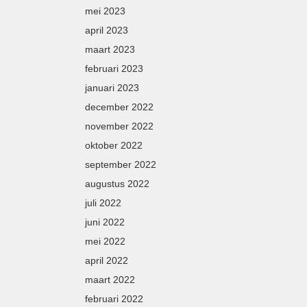
mei 2023
april 2023
maart 2023
februari 2023
januari 2023
december 2022
november 2022
oktober 2022
september 2022
augustus 2022
juli 2022
juni 2022
mei 2022
april 2022
maart 2022
februari 2022