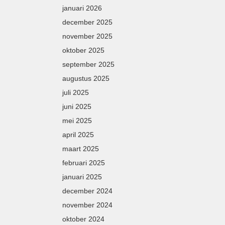
januari 2026
december 2025
november 2025
oktober 2025
september 2025
augustus 2025
juli 2025
juni 2025
mei 2025
april 2025
maart 2025
februari 2025
januari 2025
december 2024
november 2024
oktober 2024