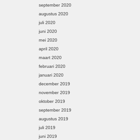
september 2020
augustus 2020
juli 2020
juni 2020
mei 2020
april 2020
maart 2020
februari 2020
januari 2020
december 2019
november 2019
oktober 2019
september 2019
augustus 2019
juli 2019
juni 2019