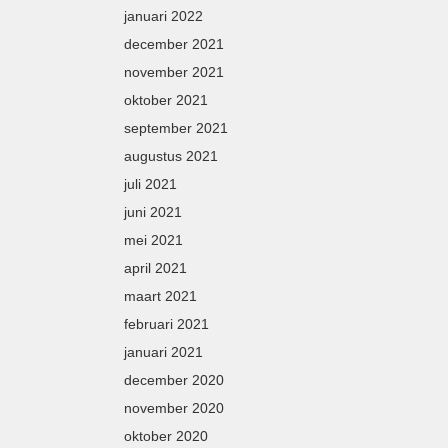
januari 2022
december 2021
november 2021
oktober 2021
september 2021
augustus 2021
juli 2021
juni 2021
mei 2021
april 2021
maart 2021
februari 2021
januari 2021
december 2020
november 2020
oktober 2020