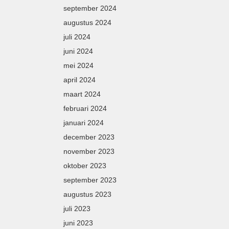
september 2024
augustus 2024
juli 2024
juni 2024
mei 2024
april 2024
maart 2024
februari 2024
januari 2024
december 2023
november 2023
oktober 2023
september 2023
augustus 2023
juli 2023
juni 2023