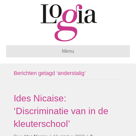
Menu
Berichten getagd ‘anderstalig’
Ides Nicaise:
‘Discriminatie van in de
kleuterschool’