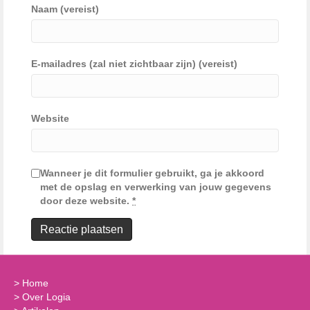
Naam (vereist)
E-mailadres (zal niet zichtbaar zijn) (vereist)
Website
Wanneer je dit formulier gebruikt, ga je akkoord
met de opslag en verwerking van jouw gegevens
door deze website.
*
>
Home
>
Over Logia