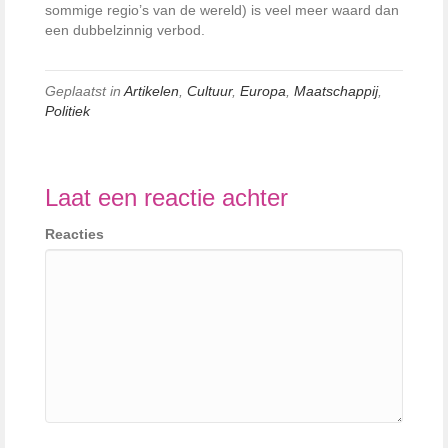
sommige regio’s van de wereld) is veel meer waard dan
een dubbelzinnig verbod.
Geplaatst in
Artikelen
,
Cultuur
,
Europa
,
Maatschappij
,
Politiek
Laat een reactie achter
Reacties