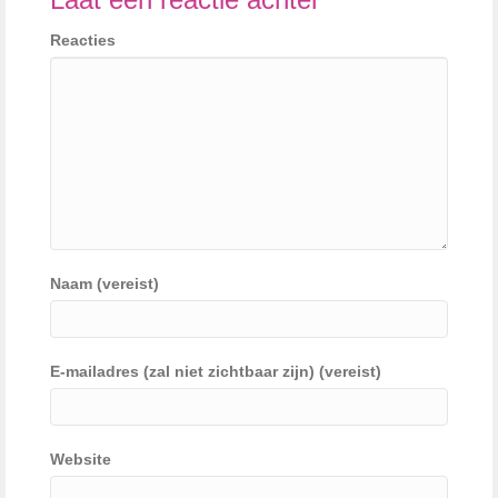
Reacties
Naam (vereist)
E-mailadres (zal niet zichtbaar zijn) (vereist)
Website