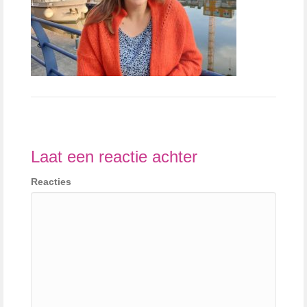
Laat een reactie achter
Reacties