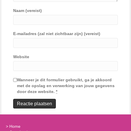
Naam (vereist)
E-mailadres (zal niet zichtbaar zijn) (vereist)
Website
Wanneer je dit formulier gebruikt, ga je akkoord
met de opslag en verwerking van jouw gegevens
door deze website.
*
>
Home