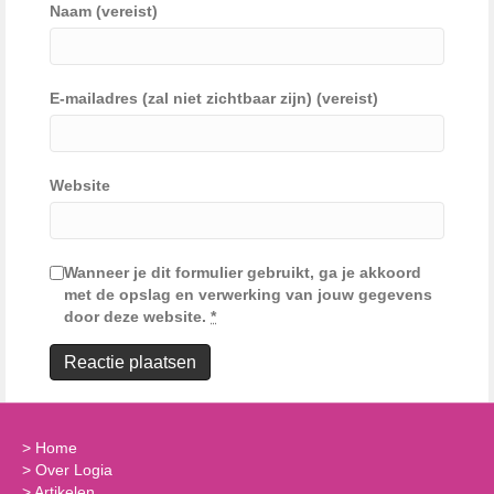
Naam (vereist)
E-mailadres (zal niet zichtbaar zijn) (vereist)
Website
Wanneer je dit formulier gebruikt, ga je akkoord
met de opslag en verwerking van jouw gegevens
door deze website.
*
>
Home
>
Over Logia
>
Artikelen