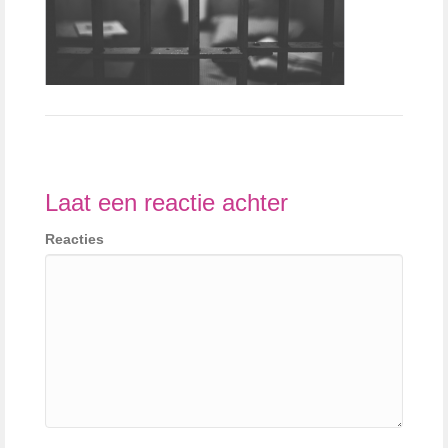
Laat een reactie achter
Reacties