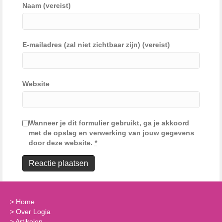
Naam (vereist)
E-mailadres (zal niet zichtbaar zijn) (vereist)
Website
Wanneer je dit formulier gebruikt, ga je akkoord
met de opslag en verwerking van jouw gegevens
door deze website.
*
>
Home
>
Over Logia
>
Artikelen