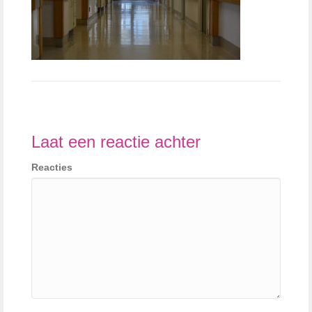
Laat een reactie achter
Reacties