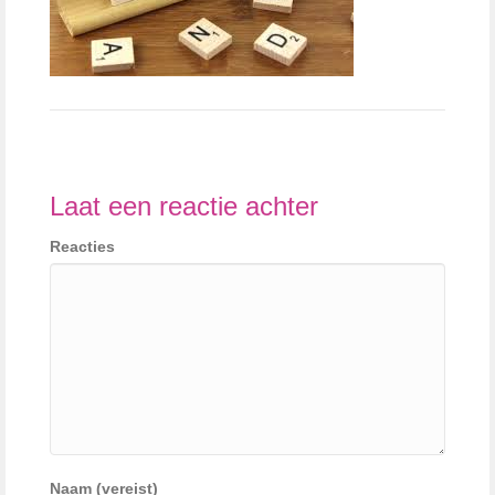
Laat een reactie achter
Reacties
Naam (vereist)