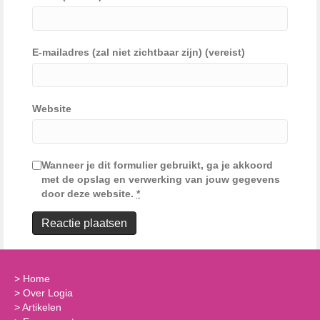
E-mailadres (zal niet zichtbaar zijn) (vereist)
Website
Wanneer je dit formulier gebruikt, ga je akkoord
met de opslag en verwerking van jouw gegevens
door deze website.
*
>
Home
>
Over Logia
>
Artikelen