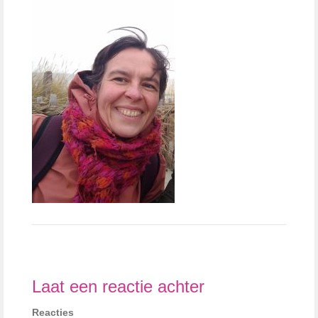
Laat een reactie achter
Reacties