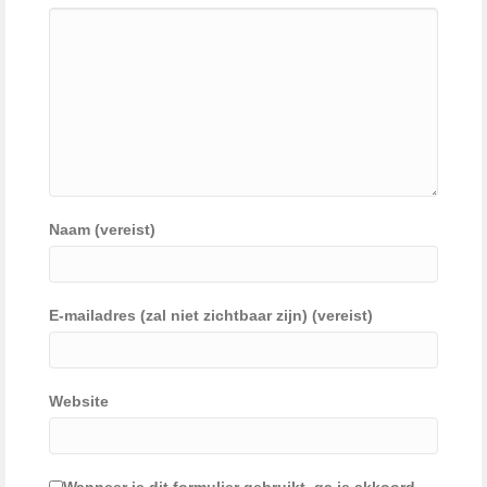
Naam (vereist)
E-mailadres (zal niet zichtbaar zijn) (vereist)
Website