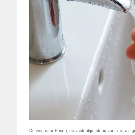
De weg naar Pasen, de vastentijd, stond voor mij, als ge