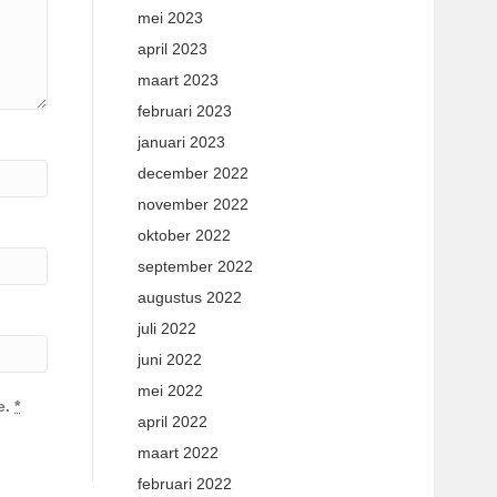
mei 2023
april 2023
maart 2023
februari 2023
januari 2023
december 2022
november 2022
oktober 2022
september 2022
augustus 2022
juli 2022
juni 2022
mei 2022
e.
*
april 2022
maart 2022
februari 2022