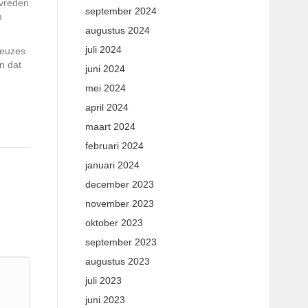
evreden
september 2024
n
augustus 2024
juli 2024
keuzes
n dat
juni 2024
mei 2024
april 2024
maart 2024
februari 2024
januari 2024
december 2023
november 2023
oktober 2023
september 2023
augustus 2023
juli 2023
juni 2023