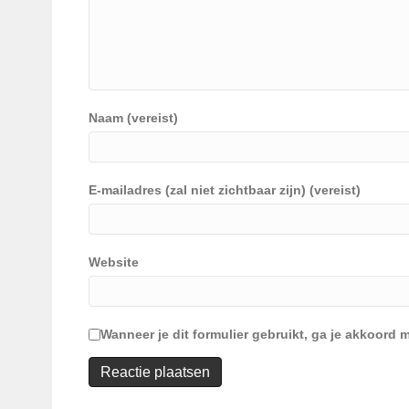
Naam (vereist)
E-mailadres (zal niet zichtbaar zijn) (vereist)
Website
Wanneer je dit formulier gebruikt, ga je akkoor