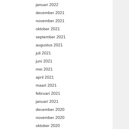
januari 2022
december 2021
november 2021
oktober 2021
september 2021
augustus 2021
juli 2021
juni 2021
mei 2021
april 2021
maart 2021
februari 2021
januari 2021
december 2020
november 2020
oktober 2020