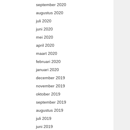
september 2020
augustus 2020
juli 2020
juni 2020
mei 2020
april 2020
maart 2020
februari 2020
januari 2020
december 2019
november 2019
oktober 2019
september 2019
augustus 2019
juli 2019
juni 2019