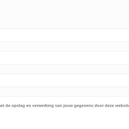
d met de opslag en verwerking van jouw gegevens door deze websit