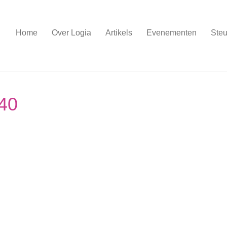
Home
Over Logia
Artikels
Evenementen
Steu
40