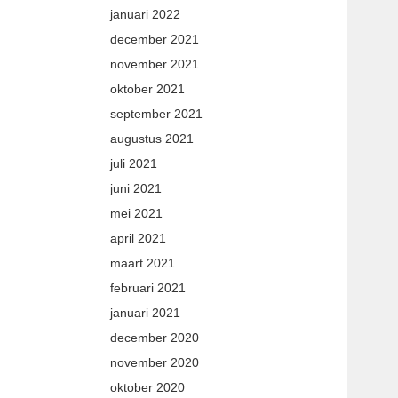
januari 2022
december 2021
november 2021
oktober 2021
september 2021
augustus 2021
juli 2021
juni 2021
mei 2021
april 2021
maart 2021
februari 2021
januari 2021
december 2020
november 2020
oktober 2020