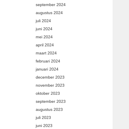
september 2024
augustus 2024
juli 2024
juni 2024
mei 2024
april 2024
maart 2024
februari 2024
januari 2024
december 2023
november 2023
oktober 2023
september 2023
augustus 2023
juli 2023
juni 2023