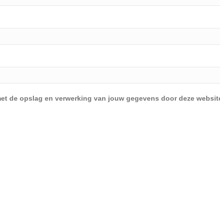
d met de opslag en verwerking van jouw gegevens door deze websit