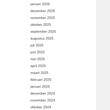
januari 2026
december 2025
november 2025
oktober 2025
september 2025
augustus 2025
juli 2025
juni 2025
mei 2025
april 2025
maart 2025
februari 2025
januari 2025
december 2024
november 2024
oktober 2024