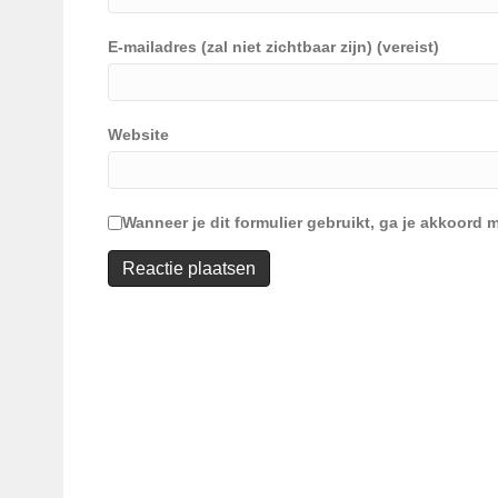
E-mailadres (zal niet zichtbaar zijn) (vereist)
Website
Wanneer je dit formulier gebruikt, ga je akkoor