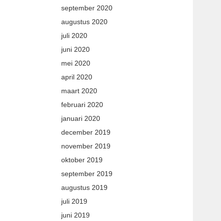
september 2020
augustus 2020
juli 2020
juni 2020
mei 2020
april 2020
maart 2020
februari 2020
januari 2020
december 2019
november 2019
oktober 2019
september 2019
augustus 2019
juli 2019
juni 2019