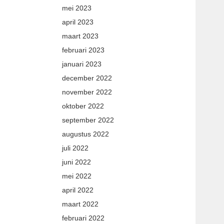
mei 2023
april 2023
maart 2023
februari 2023
januari 2023
december 2022
november 2022
oktober 2022
september 2022
augustus 2022
juli 2022
juni 2022
mei 2022
april 2022
maart 2022
februari 2022