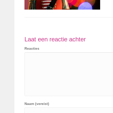
Laat een reactie achter
Reacties
Naam (vereist)