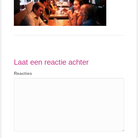
Laat een reactie achter
Reacties