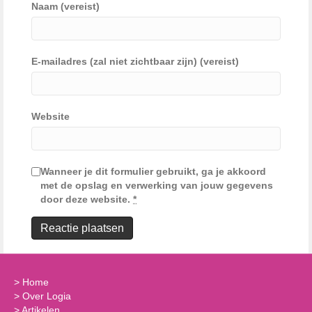
Naam (vereist)
E-mailadres (zal niet zichtbaar zijn) (vereist)
Website
Wanneer je dit formulier gebruikt, ga je akkoord
met de opslag en verwerking van jouw gegevens
door deze website.
*
>
Home
>
Over Logia
>
Artikelen