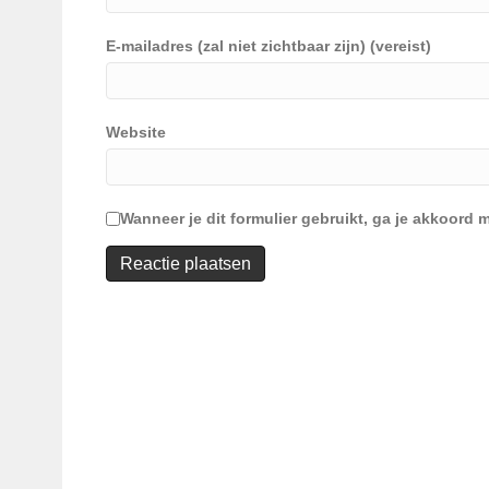
E-mailadres (zal niet zichtbaar zijn) (vereist)
Website
Wanneer je dit formulier gebruikt, ga je akkoor