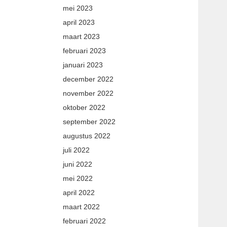
mei 2023
april 2023
maart 2023
februari 2023
januari 2023
december 2022
november 2022
oktober 2022
september 2022
augustus 2022
juli 2022
juni 2022
mei 2022
april 2022
maart 2022
februari 2022