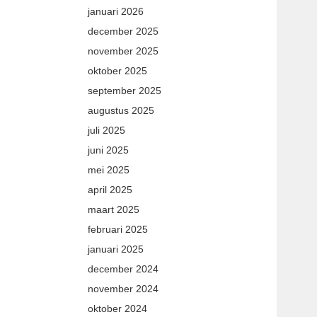
januari 2026
december 2025
november 2025
oktober 2025
september 2025
augustus 2025
juli 2025
juni 2025
mei 2025
april 2025
maart 2025
februari 2025
januari 2025
december 2024
november 2024
oktober 2024