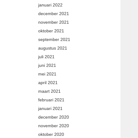
januari 2022
december 2021
november 2021
oktober 2021
september 2021
augustus 2021
juli 2021
juni 2021
mei 2021
april 2021
maart 2021
februari 2021
januari 2021
december 2020
november 2020
oktober 2020