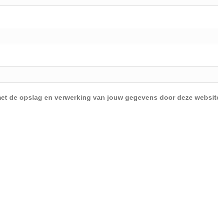
d met de opslag en verwerking van jouw gegevens door deze websit