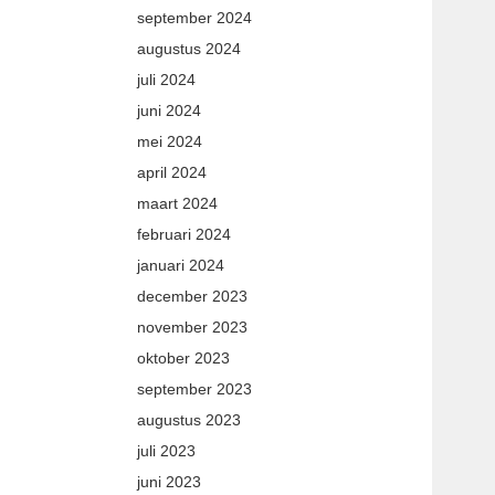
september 2024
augustus 2024
juli 2024
juni 2024
mei 2024
april 2024
maart 2024
februari 2024
januari 2024
december 2023
november 2023
oktober 2023
september 2023
augustus 2023
juli 2023
juni 2023