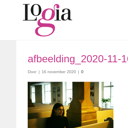
afbeelding_2020-11-
Door
|
16 november 2020
|
0