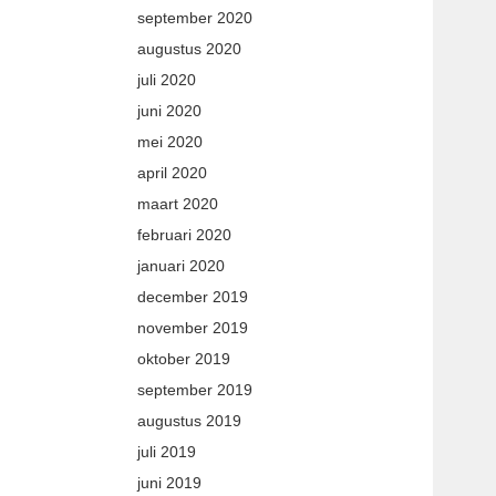
september 2020
augustus 2020
juli 2020
juni 2020
mei 2020
april 2020
maart 2020
februari 2020
januari 2020
december 2019
november 2019
oktober 2019
september 2019
augustus 2019
juli 2019
juni 2019