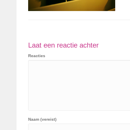
Laat een reactie achter
Reacties
Naam (vereist)