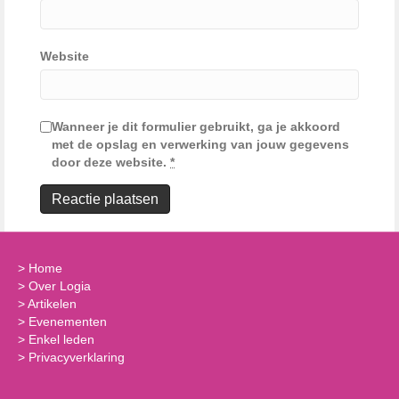
Website
Wanneer je dit formulier gebruikt, ga je akkoord
met de opslag en verwerking van jouw gegevens
door deze website.
*
>
Home
>
Over Logia
>
Artikelen
>
Evenementen
>
Enkel leden
>
Privacyverklaring