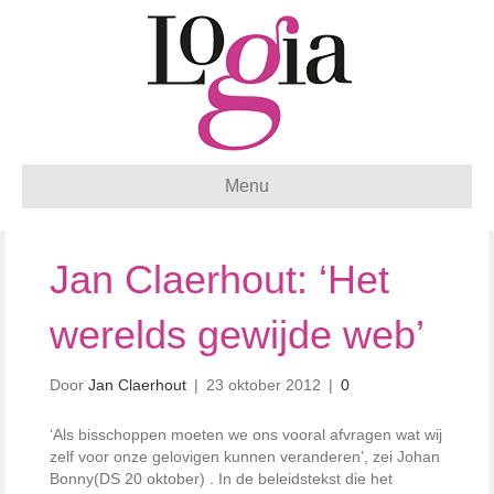
Menu
Jan Claerhout: ‘Het
werelds gewijde web’
Door
Jan Claerhout
|
23 oktober 2012
|
0
‘Als bisschoppen moeten we ons vooral afvragen wat wij
zelf voor onze gelovigen kunnen veranderen’, zei Johan
Bonny(DS 20 oktober) . In de beleidstekst die het