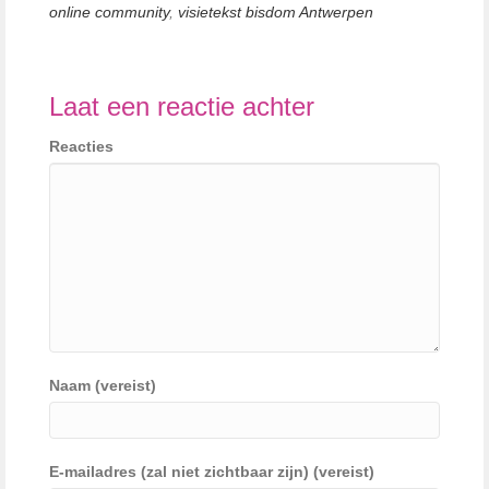
online community
,
visietekst bisdom Antwerpen
Laat een reactie achter
Reacties
Naam (vereist)
E-mailadres (zal niet zichtbaar zijn) (vereist)