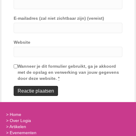
E-mailadres (zal niet zichtbaar zijn) (vereist)
Website
Wanneer je dit formulier gebruikt, ga je akkoord
met de opslag en verwerking van jouw gegevens
door deze website.
*
>
Home
>
Over Logia
>
Artikelen
>
Evenementen