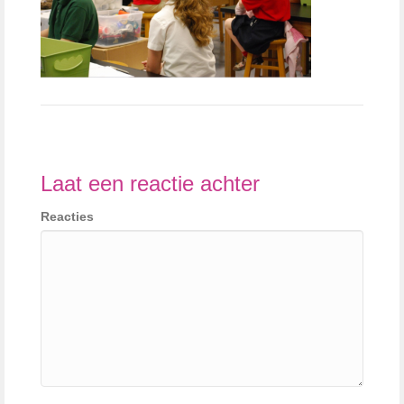
Laat een reactie achter
Reacties