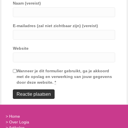
Naam (vereist)
E-mailadres (zal niet zichtbaar zijn) (vereist)
Website
Wanneer je dit formulier gebruikt, ga je akkoord
met de opslag en verwerking van jouw gegevens
door deze website.
*
>
Home
>
Over Logia
>
Artikelen