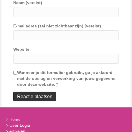
Naam (vereist)
E-mailadres (zal niet zichtbaar zijn) (vereist)
Website
Wanneer je dit formulier gebruikt, ga je akkoord
met de opslag en verwerking van jouw gegevens
door deze website.
*
>
Home
>
Over Logia
>
Artikelen