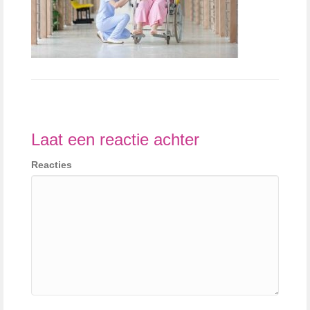
Laat een reactie achter
Reacties