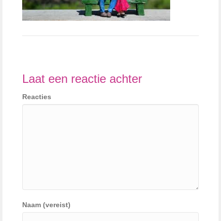
Laat een reactie achter
Reacties
Naam (vereist)