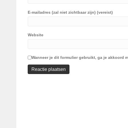
E-mailadres (zal niet zichtbaar zijn) (vereist)
Website
Wanneer je dit formulier gebruikt, ga je akkoor