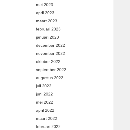
mei 2023
april 2023
maart 2023
februari 2023
januari 2023
december 2022
november 2022
oktober 2022
september 2022
augustus 2022
juli 2022
juni 2022
mei 2022
april 2022
maart 2022
februari 2022