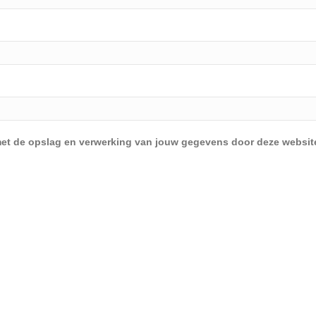
d met de opslag en verwerking van jouw gegevens door deze websit