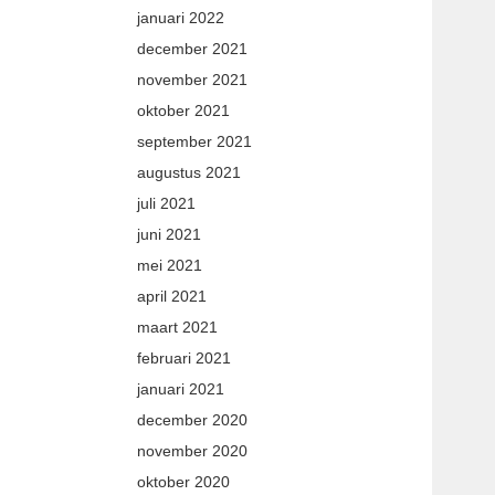
januari 2022
december 2021
november 2021
oktober 2021
september 2021
augustus 2021
juli 2021
juni 2021
mei 2021
april 2021
maart 2021
februari 2021
januari 2021
december 2020
november 2020
oktober 2020