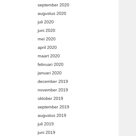
september 2020
augustus 2020
juli 2020
juni 2020
mei 2020
april 2020
maart 2020
februari 2020
januari 2020
december 2019
november 2019
oktober 2019
september 2019
augustus 2019
juli 2019
juni 2019