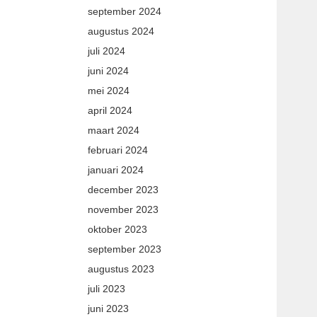
september 2024
augustus 2024
juli 2024
juni 2024
mei 2024
april 2024
maart 2024
februari 2024
januari 2024
december 2023
november 2023
oktober 2023
september 2023
augustus 2023
juli 2023
juni 2023