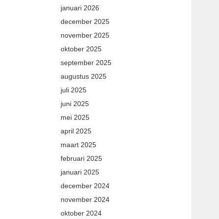
januari 2026
december 2025
november 2025
oktober 2025
september 2025
augustus 2025
juli 2025
juni 2025
mei 2025
april 2025
maart 2025
februari 2025
januari 2025
december 2024
november 2024
oktober 2024