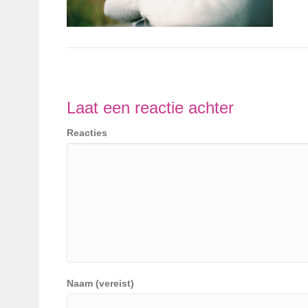
Laat een reactie achter
Reacties
Naam (vereist)