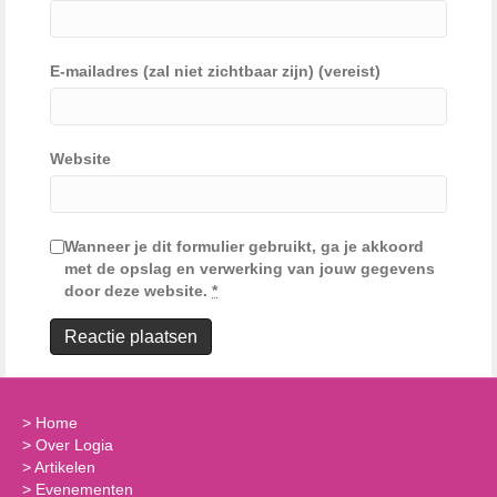
E-mailadres (zal niet zichtbaar zijn) (vereist)
Website
Wanneer je dit formulier gebruikt, ga je akkoord
met de opslag en verwerking van jouw gegevens
door deze website.
*
>
Home
>
Over Logia
>
Artikelen
>
Evenementen