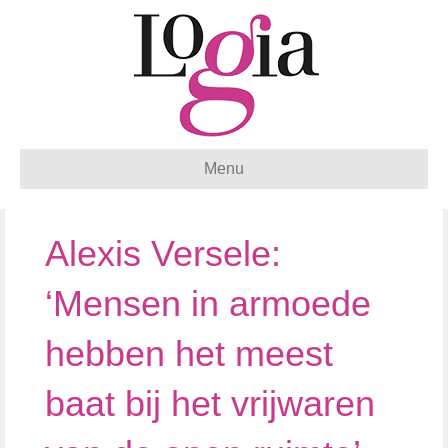
Menu
Alexis Versele:
‘Mensen in armoede
hebben het meest
baat bij het vrijwaren