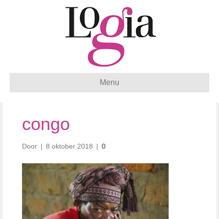
Menu
congo
Door
|
8 oktober 2018
|
0