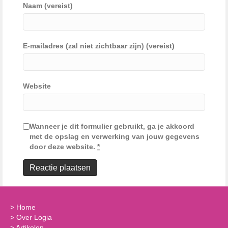
Naam (vereist)
E-mailadres (zal niet zichtbaar zijn) (vereist)
Website
Wanneer je dit formulier gebruikt, ga je akkoord
met de opslag en verwerking van jouw gegevens
door deze website.
*
>
Home
>
Over Logia
>
Artikelen