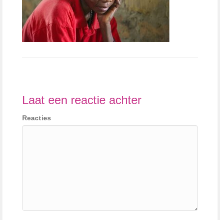
Laat een reactie achter
Reacties