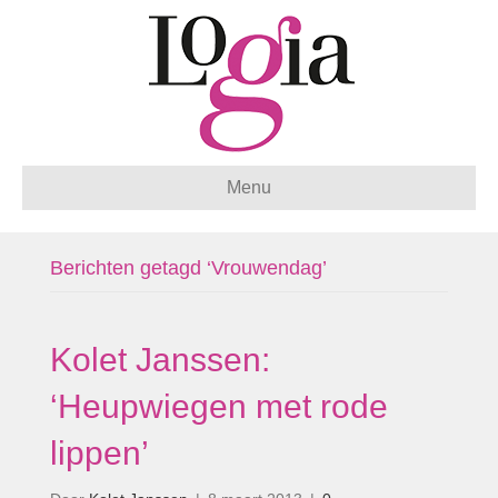
Menu
Berichten getagd ‘Vrouwendag’
Kolet Janssen:
‘Heupwiegen met rode
lippen’