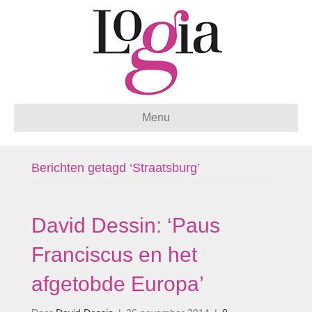
Menu
Berichten getagd ‘Straatsburg’
David Dessin: ‘Paus
Franciscus en het
afgetobde Europa’