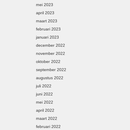
mei 2023
april 2023
maart 2023
februari 2023
januari 2023
december 2022
november 2022
oktober 2022
september 2022
augustus 2022
juli 2022
juni 2022
mei 2022
april 2022
maart 2022
februari 2022