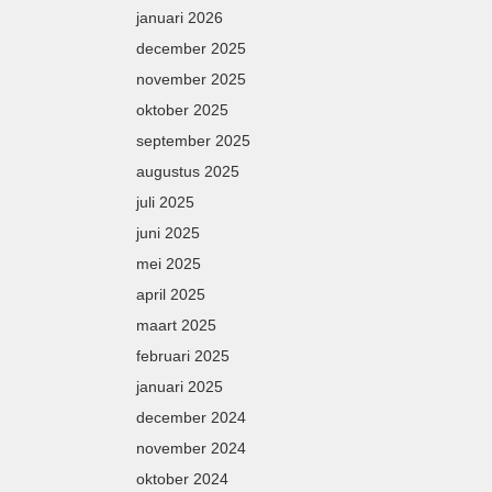
januari 2026
december 2025
november 2025
oktober 2025
september 2025
augustus 2025
juli 2025
juni 2025
mei 2025
april 2025
maart 2025
februari 2025
januari 2025
december 2024
november 2024
oktober 2024