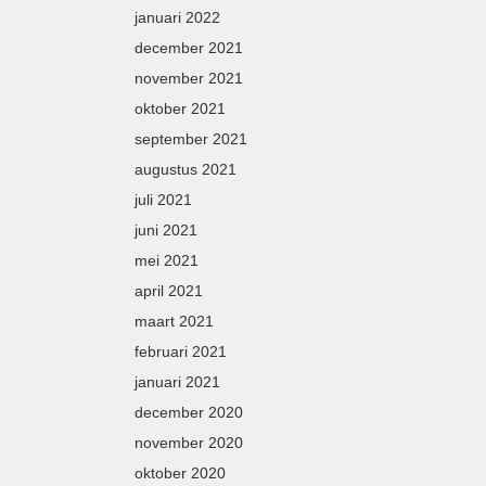
januari 2022
december 2021
november 2021
oktober 2021
september 2021
augustus 2021
juli 2021
juni 2021
mei 2021
april 2021
maart 2021
februari 2021
januari 2021
december 2020
november 2020
oktober 2020