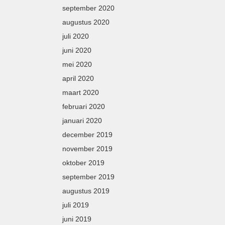
september 2020
augustus 2020
juli 2020
juni 2020
mei 2020
april 2020
maart 2020
februari 2020
januari 2020
december 2019
november 2019
oktober 2019
september 2019
augustus 2019
juli 2019
juni 2019