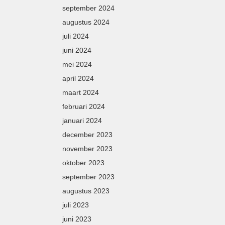
september 2024
augustus 2024
juli 2024
juni 2024
mei 2024
april 2024
maart 2024
februari 2024
januari 2024
december 2023
november 2023
oktober 2023
september 2023
augustus 2023
juli 2023
juni 2023