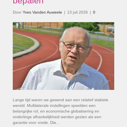
bepalen’
Door
Yves Vanden Auweele
|
13 juli 2026
|
0
Lange tijd waren we gewend aan een relatief stabiele
wereld. Multilaterale instellingen speelden een
belangrijke rol, en economische globalisering en
onderlinge afhankelijkheid werden gezien als een
garantie voor vrede. Die…