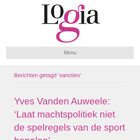
Menu
Berichten getagd ‘sancties’
Yves Vanden Auweele:
‘Laat machtspolitiek niet
de spelregels van de sport