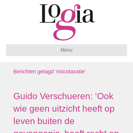
Menu
Berichten getagd ‘risicotaxatie’
Guido Verschueren: ‘Ook
wie geen uitzicht heeft op
leven buiten de