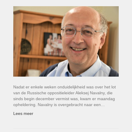
Nadat er enkele weken onduidelijkheid was over het lot
van de Russische oppositieleider Aleksej Navalny, die
sinds begin december vermist was, kwam er maandag
opheldering. Navalny is overgebracht naar een…
Lees meer