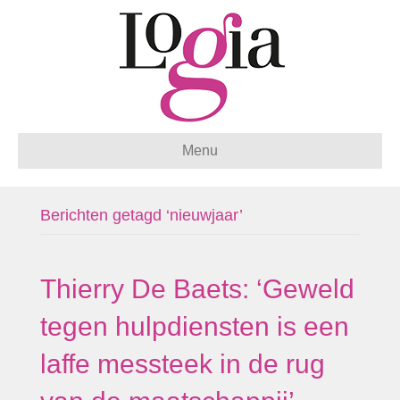
Menu
Berichten getagd ‘nieuwjaar’
Thierry De Baets: ‘Geweld
tegen hulpdiensten is een
laffe messteek in de rug