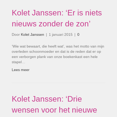
Kolet Janssen: ‘Er is niets
nieuws zonder de zon’
Door
Kolet Janssen
|
1 januari 2015
|
0
‘Wie wat bewaart, die heeft wat’, was het motto van mijn
overleden schoonmoeder en dat is de reden dat er op
een verborgen plank van onze boekenkast een hele
stapel…
Lees meer
Kolet Janssen: ‘Drie
wensen voor het nieuwe