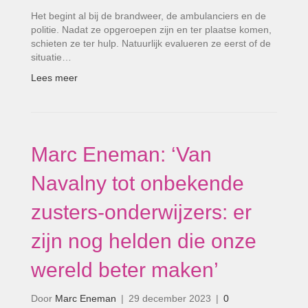
Het begint al bij de brandweer, de ambulanciers en de
politie. Nadat ze opgeroepen zijn en ter plaatse komen,
schieten ze ter hulp. Natuurlijk evalueren ze eerst of de
situatie…
Lees meer
Marc Eneman: ‘Van
Navalny tot onbekende
zusters-onderwijzers: er
zijn nog helden die onze
wereld beter maken’
Door
Marc Eneman
|
29 december 2023
|
0